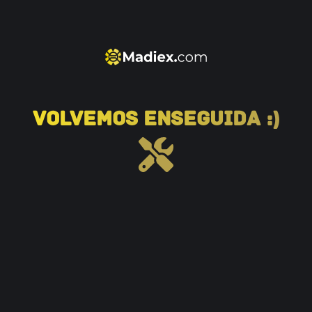
VOLVEMOS ENSEGUIDA :)